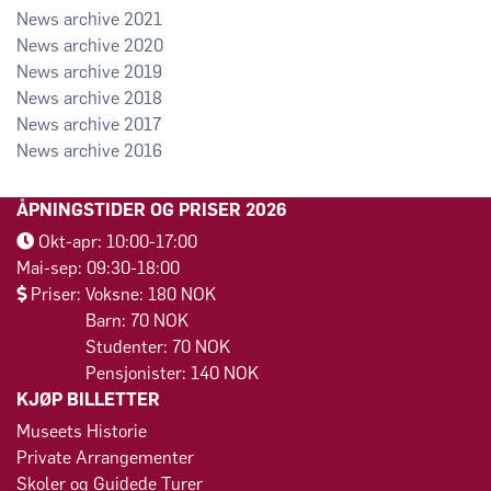
2021
2020
2019
2018
2017
2016
ÅPNINGSTIDER OG PRISER 2026
Okt-apr: 10:00-17:00
Mai-sep: 09:30-18:00
Priser: Voksne: 180 NOK
Barn: 70 NOK
Studenter: 70 NOK
Pensjonister: 140 NOK
KJØP BILLETTER
Museets Historie
Private Arrangementer
Skoler og Guidede Turer