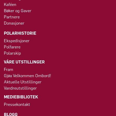
Kaféen
Bøker og Gaver
Partnere
Donasjoner
POLARHISTORIE
Ekspedisjoner
Polfarere
Polarskip
VÅRE UTSTILLINGER
Fram
Gjøa Velkommen Ombord!
Aktuelle Utstillinger
Vandreutstillinger
MEDIEBIBLIOTEK
Pressekontakt
BLOGG