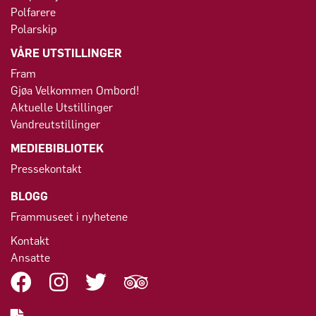
Polfarere
Polarskip
VÅRE UTSTILLINGER
Fram
Gjøa Velkommen Ombord!
Aktuelle Utstillinger
Vandreutstillinger
MEDIEBIBLIOTEK
Pressekontakt
BLOGG
Frammuseet i nyhetene
Kontakt
Ansatte