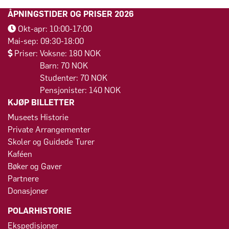
ÅPNINGSTIDER OG PRISER 2026
Okt-apr: 10:00-17:00
Mai-sep: 09:30-18:00
Priser: Voksne: 180 NOK
Barn: 70 NOK
Studenter: 70 NOK
Pensjonister: 140 NOK
KJØP BILLETTER
Museets Historie
Private Arrangementer
Skoler og Guidede Turer
Kaféen
Bøker og Gaver
Partnere
Donasjoner
POLARHISTORIE
Ekspedisjoner