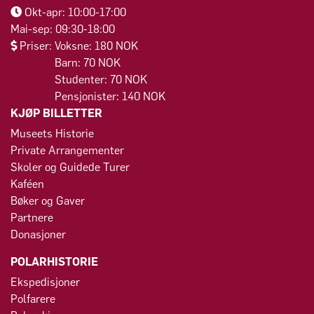
Okt-apr: 10:00-17:00
Mai-sep: 09:30-18:00
Priser: Voksne: 180 NOK
Barn: 70 NOK
Studenter: 70 NOK
Pensjonister: 140 NOK
KJØP BILLETTER
Museets Historie
Private Arrangementer
Skoler og Guidede Turer
Kaféen
Bøker og Gaver
Partnere
Donasjoner
POLARHISTORIE
Ekspedisjoner
Polfarere