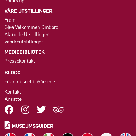
Polarskip
VÅRE UTSTILLINGER
Fram
Gjøa Velkommen Ombord!
Aktuelle Utstillinger
Vandreutstillinger
MEDIEBIBLIOTEK
Pressekontakt
BLOGG
Frammuseet i nyhetene
Kontakt
Ansatte
MUSEUMSGUIDER