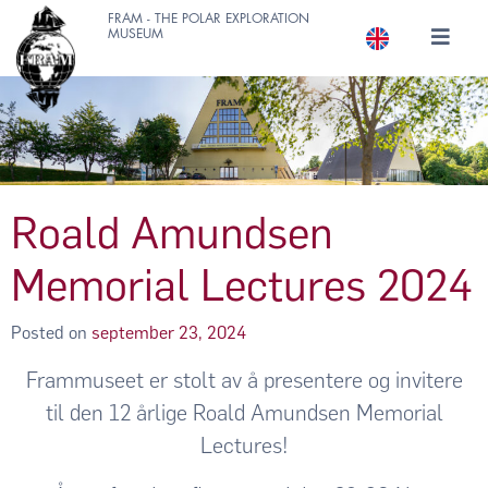
FRAM - THE POLAR EXPLORATION
MUSEUM
Roald Amundsen
Memorial Lectures 2024
Posted on
september 23, 2024
Frammuseet er stolt av å presentere og invitere
til den 12 årlige Roald Amundsen Memorial
Lectures!