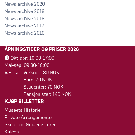
2020
2019
2018
2017
2016
ÅPNINGSTIDER OG PRISER 2026
Okt-apr: 10:00-17:00
Mai-sep: 09:30-18:00
Priser: Voksne: 180 NOK
Barn: 70 NOK
Studenter: 70 NOK
Pensjonister: 140 NOK
KJØP BILLETTER
Museets Historie
Private Arrangementer
Skoler og Guidede Turer
Kaféen