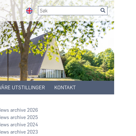
VÅRE UTSTILLINGER
KONTAKT
2026
2025
2024
2023