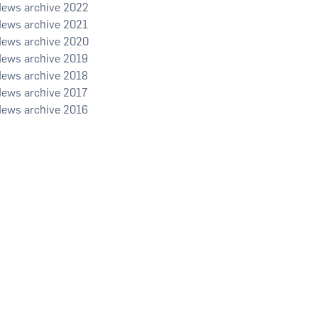
2022
2021
2020
2019
2018
2017
2016