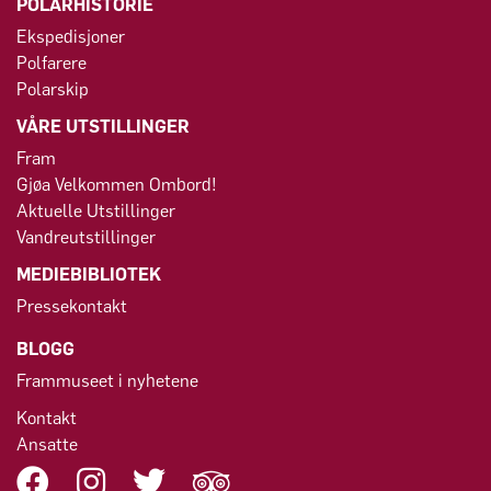
POLARHISTORIE
Ekspedisjoner
Polfarere
Polarskip
VÅRE UTSTILLINGER
Fram
Gjøa Velkommen Ombord!
Aktuelle Utstillinger
Vandreutstillinger
MEDIEBIBLIOTEK
Pressekontakt
BLOGG
Frammuseet i nyhetene
Kontakt
Ansatte