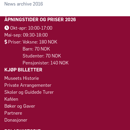
2016
ÅPNINGSTIDER OG PRISER 2026
Okt-apr: 10:00-17:00
Mai-sep: 09:30-18:00
Priser: Voksne: 180 NOK
Barn: 70 NOK
Studenter: 70 NOK
Pensjonister: 140 NOK
KJØP BILLETTER
Museets Historie
Private Arrangementer
Skoler og Guidede Turer
Kaféen
Bøker og Gaver
Partnere
Donasjoner