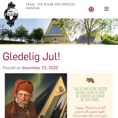
FRAM - THE POLAR EXPLORATION
MUSEUM
Gledelig Jul!
Posted on
desember 23, 2020