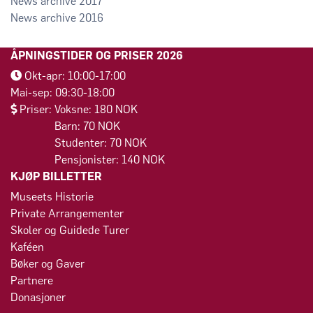
2017
2016
ÅPNINGSTIDER OG PRISER 2026
Okt-apr: 10:00-17:00
Mai-sep: 09:30-18:00
Priser: Voksne: 180 NOK
Barn: 70 NOK
Studenter: 70 NOK
Pensjonister: 140 NOK
KJØP BILLETTER
Museets Historie
Private Arrangementer
Skoler og Guidede Turer
Kaféen
Bøker og Gaver
Partnere
Donasjoner