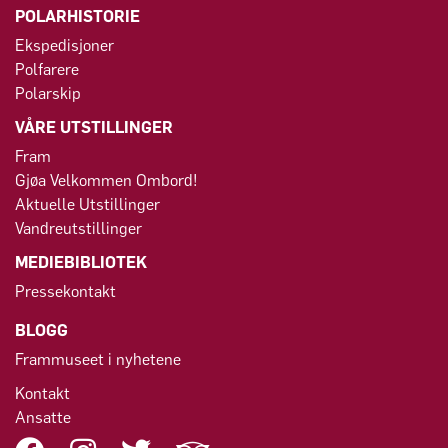
POLARHISTORIE
Ekspedisjoner
Polfarere
Polarskip
VÅRE UTSTILLINGER
Fram
Gjøa Velkommen Ombord!
Aktuelle Utstillinger
Vandreutstillinger
MEDIEBIBLIOTEK
Pressekontakt
BLOGG
Frammuseet i nyhetene
Kontakt
Ansatte