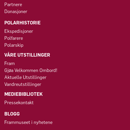
Partnere
Donasjoner
POLARHISTORIE
Ekspedisjoner
Polfarere
Polarskip
VÅRE UTSTILLINGER
Fram
Gjøa Velkommen Ombord!
Aktuelle Utstillinger
Vandreutstillinger
MEDIEBIBLIOTEK
Pressekontakt
BLOGG
Frammuseet i nyhetene