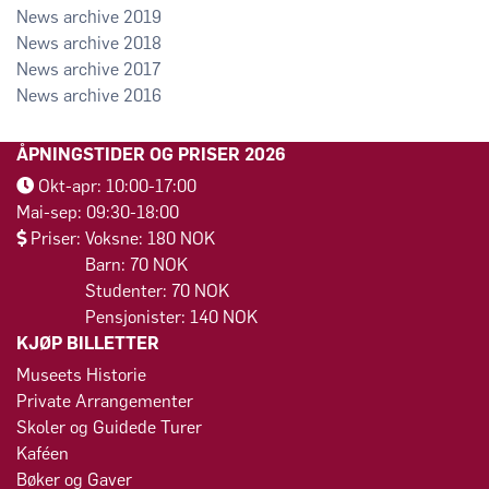
2019
2018
2017
2016
ÅPNINGSTIDER OG PRISER 2026
Okt-apr: 10:00-17:00
Mai-sep: 09:30-18:00
Priser: Voksne: 180 NOK
Barn: 70 NOK
Studenter: 70 NOK
Pensjonister: 140 NOK
KJØP BILLETTER
Museets Historie
Private Arrangementer
Skoler og Guidede Turer
Kaféen
Bøker og Gaver