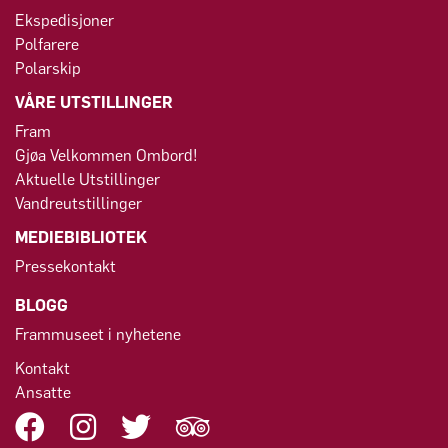
Ekspedisjoner
Polfarere
Polarskip
VÅRE UTSTILLINGER
Fram
Gjøa Velkommen Ombord!
Aktuelle Utstillinger
Vandreutstillinger
MEDIEBIBLIOTEK
Pressekontakt
BLOGG
Frammuseet i nyhetene
Kontakt
Ansatte