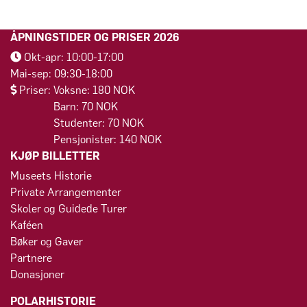
ÅPNINGSTIDER OG PRISER 2026
Okt-apr: 10:00-17:00
Mai-sep: 09:30-18:00
Priser: Voksne: 180 NOK
Barn: 70 NOK
Studenter: 70 NOK
Pensjonister: 140 NOK
KJØP BILLETTER
Museets Historie
Private Arrangementer
Skoler og Guidede Turer
Kaféen
Bøker og Gaver
Partnere
Donasjoner
POLARHISTORIE