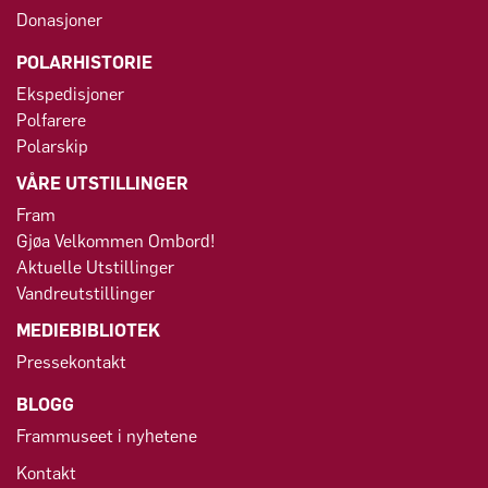
Donasjoner
POLARHISTORIE
Ekspedisjoner
Polfarere
Polarskip
VÅRE UTSTILLINGER
Fram
Gjøa Velkommen Ombord!
Aktuelle Utstillinger
Vandreutstillinger
MEDIEBIBLIOTEK
Pressekontakt
BLOGG
Frammuseet i nyhetene
Kontakt