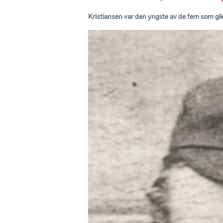
Kristiansen var den yngste av de fem som gi