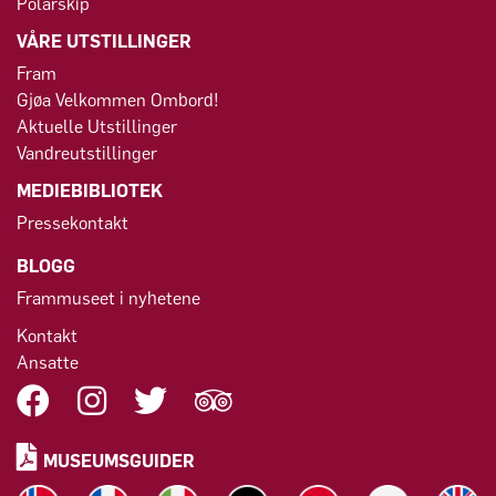
Polarskip
VÅRE UTSTILLINGER
Fram
Gjøa Velkommen Ombord!
Aktuelle Utstillinger
Vandreutstillinger
MEDIEBIBLIOTEK
Pressekontakt
BLOGG
Frammuseet i nyhetene
Kontakt
Ansatte
MUSEUMSGUIDER