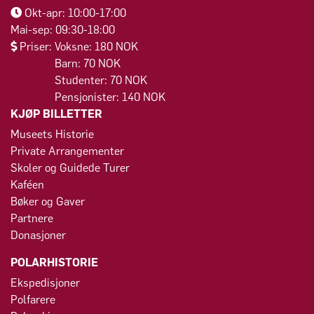
Okt-apr: 10:00-17:00
Mai-sep: 09:30-18:00
Priser: Voksne: 180 NOK
Barn: 70 NOK
Studenter: 70 NOK
Pensjonister: 140 NOK
KJØP BILLETTER
Museets Historie
Private Arrangementer
Skoler og Guidede Turer
Kaféen
Bøker og Gaver
Partnere
Donasjoner
POLARHISTORIE
Ekspedisjoner
Polfarere